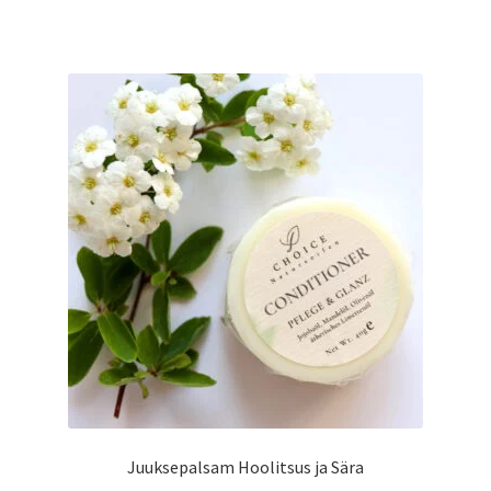
Juuksepalsam Hoolitsus ja Sära