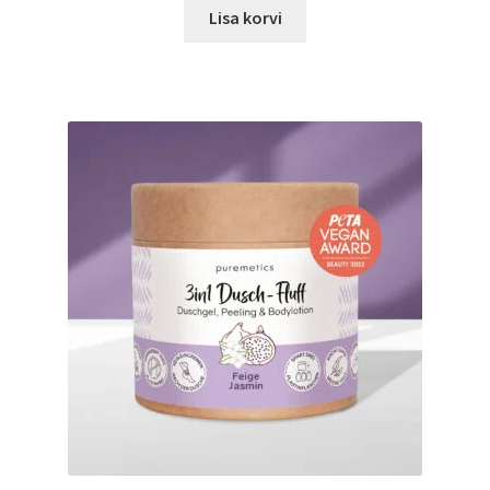
Lisa korvi