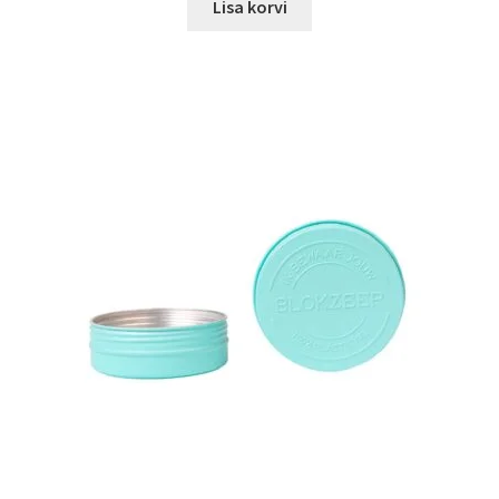
Lisa korvi