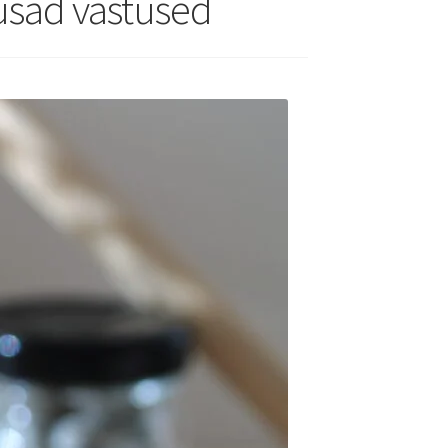
usad vastused